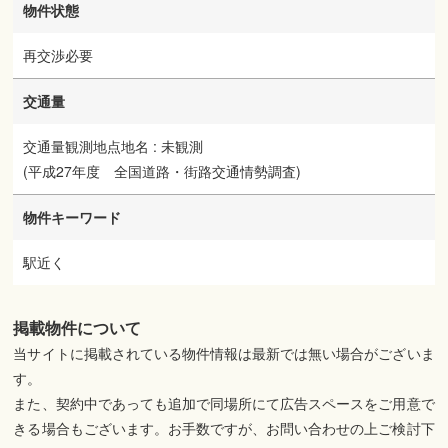
物件状態
再交渉必要
交通量
交通量観測地点地名 : 未観測
(平成27年度 全国道路・街路交通情勢調査)
物件キーワード
駅近く
掲載物件について
当サイトに掲載されている物件情報は最新では無い場合がございま
す。
また、契約中であっても追加で同場所にて広告スペースをご用意で
きる場合もございます。お手数ですが、お問い合わせの上ご検討下