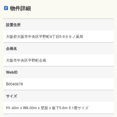
物件詳細
設置住所
大阪府大阪市中央区平野町4丁目5-9タキノ薬局
企画名
大阪市中央区平野町企画
WebID
B0040678
サイズ
H1.40m x W6.00m x 壁面 x 板下5.6m 5.1畳サイズ