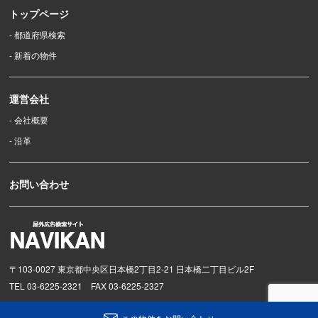
トップページ
- 都道府県検索
- 新着の物件
運営会社
- 会社概要
- 沿革
お問い合わせ
〒103-0027 東京都中央区日本橋2丁目2-21 日本橋二丁目ビル2F
TEL 03-6225-2321 FAX 03-6225-2327