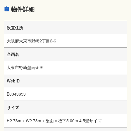
物件詳細
設置住所
大阪府大東市野崎2丁目2-6
企画名
大東市野崎壁面企画
WebID
B0043653
サイズ
H2.73m x W2.73m x 壁面 x 板下5.00m 4.5畳サイズ