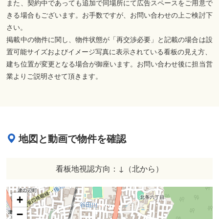
また、契約中であっても追加で同場所にて広告スペースをご用意で
きる場合もございます。お手数ですが、お問い合わせの上ご検討下
さい。
掲載中の物件に関し、物件状態が「再交渉必要」と記載の場合は設
置可能サイズおよびイメージ写真に表示されている看板の見え方、
建ち位置が変更となる場合が御座います。お問い合わせ後に担当営
業よりご説明させて頂きます。
地図と動画で物件を確認
看板地視認方向：↓（北から）
+
−