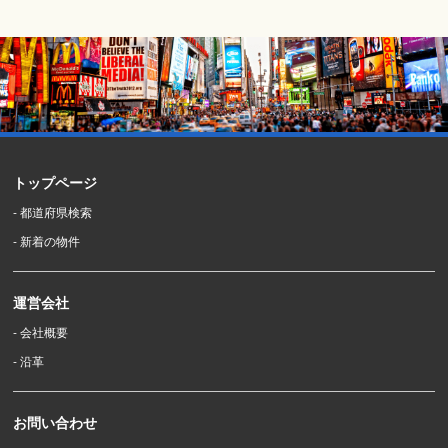
トップページ
- 都道府県検索
- 新着の物件
運営会社
- 会社概要
- 沿革
お問い合わせ