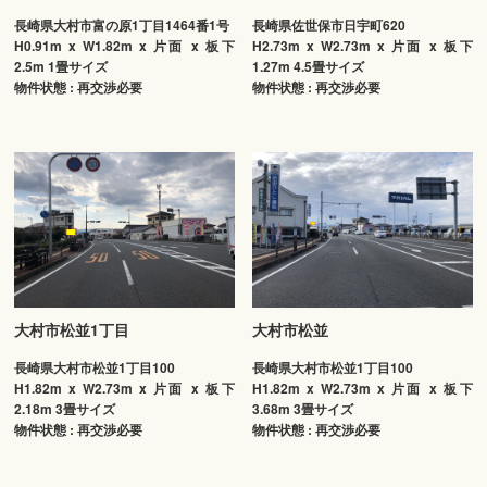
長崎県大村市富の原1丁目1464番1号
長崎県佐世保市日宇町620
H0.91m x W1.82m x 片面 x 板下
H2.73m x W2.73m x 片面 x 板下
2.5m 1畳サイズ
1.27m 4.5畳サイズ
物件状態 : 再交渉必要
物件状態 : 再交渉必要
大村市松並1丁目
大村市松並
長崎県大村市松並1丁目100
長崎県大村市松並1丁目100
H1.82m x W2.73m x 片面 x 板下
H1.82m x W2.73m x 片面 x 板下
2.18m 3畳サイズ
3.68m 3畳サイズ
物件状態 : 再交渉必要
物件状態 : 再交渉必要