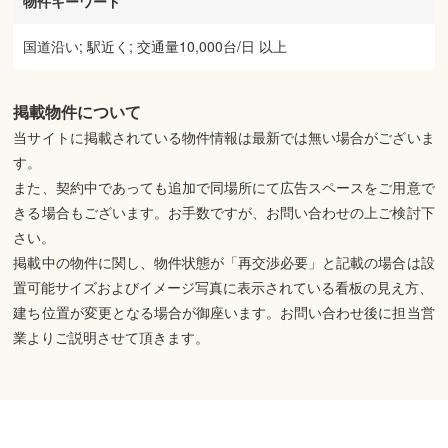
物件キーワード
国道沿い; 駅近く; 交通量10,000台/日 以上
掲載物件について
当サイトに掲載されている物件情報は最新では無い場合がございま
す。
また、契約中であっても追加で同場所にて広告スペースをご用意で
きる場合もございます。お手数ですが、お問い合わせの上ご検討下
さい。
掲載中の物件に関し、物件状態が「再交渉必要」と記載の場合は設
置可能サイズおよびイメージ写真に表示されている看板の見え方、
建ち位置が変更となる場合が御座います。お問い合わせ後に担当営
業よりご説明させて頂きます。