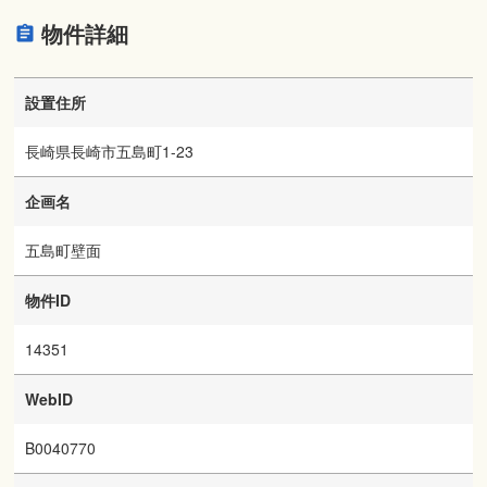
物件詳細
設置住所
長崎県長崎市五島町1-23
企画名
五島町壁面
物件ID
14351
WebID
B0040770