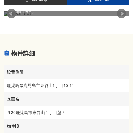
GoogleMap
StreetView
設置画像（近目）
物件詳細
設置住所
鹿児島県鹿児島市東谷山1丁目45-11
企画名
Ｒ20鹿児島市東谷山１丁目壁面
物件ID