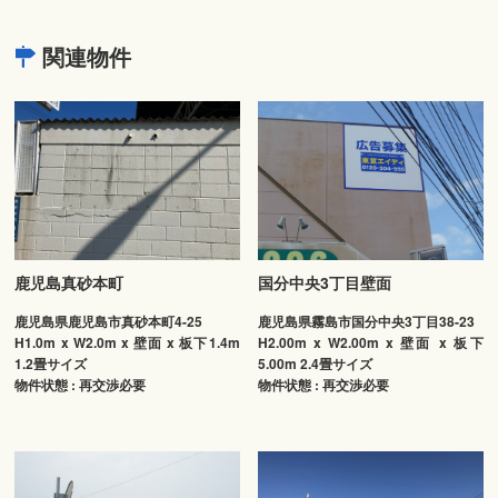
関連物件
鹿児島真砂本町
国分中央3丁目壁面
鹿児島県鹿児島市真砂本町4-25
鹿児島県霧島市国分中央3丁目38-23
H1.0m x W2.0m x 壁面 x 板下1.4m
H2.00m x W2.00m x 壁面 x 板下
1.2畳サイズ
5.00m 2.4畳サイズ
物件状態 : 再交渉必要
物件状態 : 再交渉必要