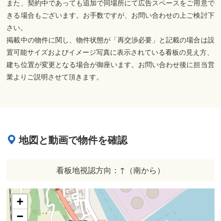
また、契約中であっても追加で同場所にて広告スペースをご用意で
きる場合もございます。お手数ですが、お問い合わせの上ご検討下
さい。
掲載中の物件に関し、物件状態が「再交渉必要」と記載の場合は設
置可能サイズおよびイメージ写真に表示されている看板の見え方、
建ち位置が変更となる場合が御座います。お問い合わせ後に担当営
業よりご説明させて頂きます。
地図と動画で物件を確認
看板地視認方向：↑（南から）
+
−