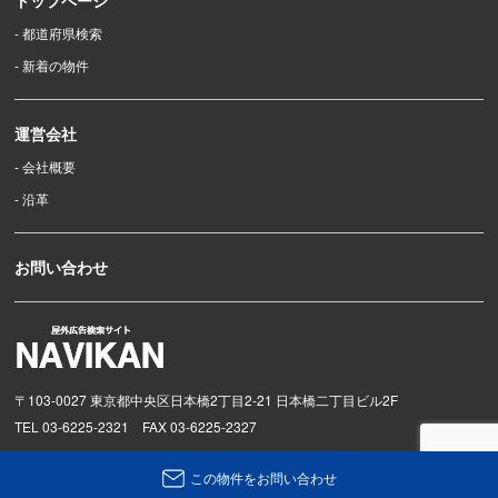
- 都道府県検索
- 新着の物件
運営会社
- 会社概要
- 沿革
お問い合わせ
〒103-0027 東京都中央区日本橋2丁目2-21 日本橋二丁目ビル2F
TEL 03-6225-2321 FAX 03-6225-2327
この物件を
お問い合わせ
©Copyright