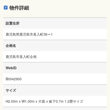
物件詳細
設置住所
鹿児島県鹿児島市喜入町36ー1
企画名
鹿児島市喜入町企画
WebID
B0042900
サイズ
H2.00m x W1.00m x 片面 x 板下0.7m 1.2畳サイズ