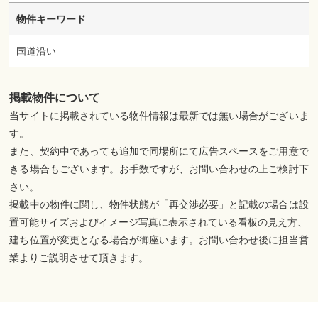
物件キーワード
国道沿い
掲載物件について
当サイトに掲載されている物件情報は最新では無い場合がございま
す。
また、契約中であっても追加で同場所にて広告スペースをご用意で
きる場合もございます。お手数ですが、お問い合わせの上ご検討下
さい。
掲載中の物件に関し、物件状態が「再交渉必要」と記載の場合は設
置可能サイズおよびイメージ写真に表示されている看板の見え方、
建ち位置が変更となる場合が御座います。お問い合わせ後に担当営
業よりご説明させて頂きます。