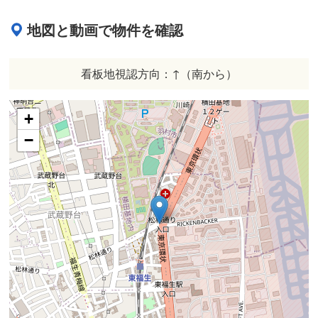
地図と動画で物件を確認
看板地視認方向：↑（南から）
+
−