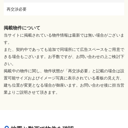
再交渉必要
掲載物件について
当サイトに掲載されている物件情報は最新では無い場合がございま
す。
また、契約中であっても追加で同場所にて広告スペースをご用意で
きる場合もございます。お手数ですが、お問い合わせの上ご検討下
さい。
掲載中の物件に関し、物件状態が「再交渉必要」と記載の場合は設
置可能サイズおよびイメージ写真に表示されている看板の見え方、
建ち位置が変更となる場合が御座います。お問い合わせ後に担当営
業よりご説明させて頂きます。