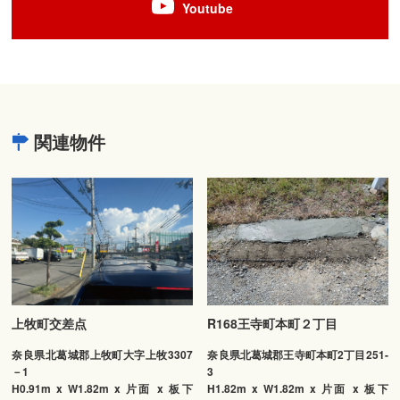
Youtube
関連物件
上牧町交差点
R168王寺町本町２丁目
奈良県北葛城郡上牧町大字上牧3307
奈良県北葛城郡王寺町本町2丁目251-
－1
3
H0.91m x W1.82m x 片面 x 板下
H1.82m x W1.82m x 片面 x 板下