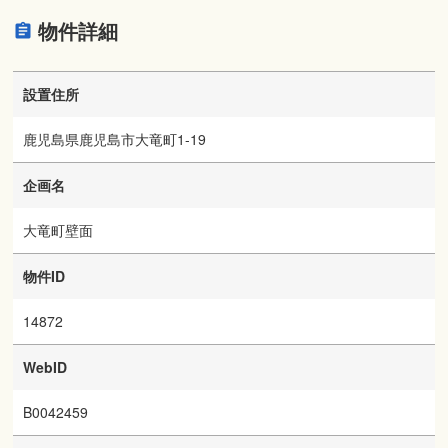
物件詳細
設置住所
鹿児島県鹿児島市大竜町1-19
企画名
大竜町壁面
物件ID
14872
WebID
B0042459