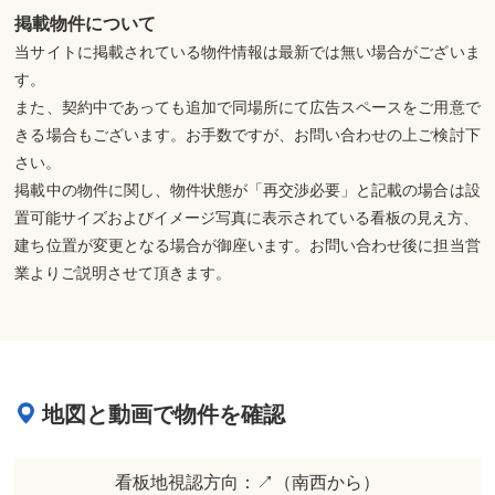
掲載物件について
当サイトに掲載されている物件情報は最新では無い場合がございま
す。
また、契約中であっても追加で同場所にて広告スペースをご用意で
きる場合もございます。お手数ですが、お問い合わせの上ご検討下
さい。
掲載中の物件に関し、物件状態が「再交渉必要」と記載の場合は設
置可能サイズおよびイメージ写真に表示されている看板の見え方、
建ち位置が変更となる場合が御座います。お問い合わせ後に担当営
業よりご説明させて頂きます。
地図と動画で物件を確認
看板地視認方向：↗︎（南西から）