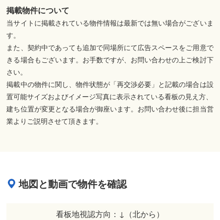
掲載物件について
当サイトに掲載されている物件情報は最新では無い場合がございま
す。
また、契約中であっても追加で同場所にて広告スペースをご用意で
きる場合もございます。お手数ですが、お問い合わせの上ご検討下
さい。
掲載中の物件に関し、物件状態が「再交渉必要」と記載の場合は設
置可能サイズおよびイメージ写真に表示されている看板の見え方、
建ち位置が変更となる場合が御座います。お問い合わせ後に担当営
業よりご説明させて頂きます。
地図と動画で物件を確認
看板地視認方向：↓（北から）