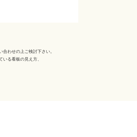
い合わせの上ご検討下さい。
ている看板の見え方、