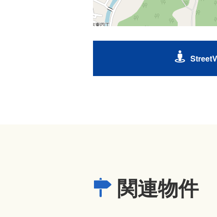
Street
関連物件