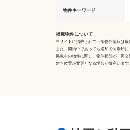
物件キーワード
掲載物件について
当サイトに掲載されている物件情報は最
また、契約中であっても追加で同場所に
掲載中の物件に関し、物件状態が「再交
建ち位置が変更となる場合が御座います