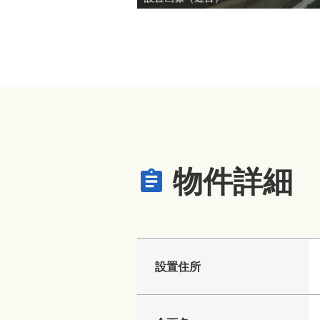
物件詳細
設置住所