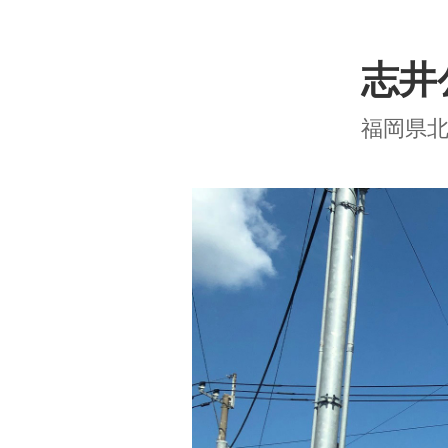
志井
福岡県北