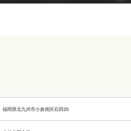
福岡県北九州市小倉南区石田25