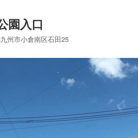
公園入口
九州市小倉南区石田25