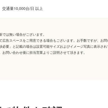
交通量10,000台/日 以上
新では無い場合がございます。
て広告スペースをご用意できる場合もございます。お手数ですが、お問
渉必要」と記載の場合は設置可能サイズおよびイメージ写真に表示され
。お問い合わせ後に担当営業よりご説明させて頂きます。