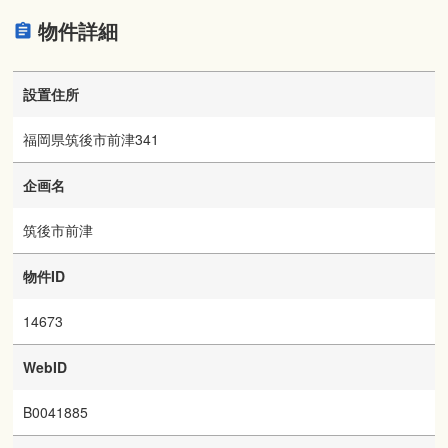
物件詳細
設置住所
福岡県筑後市前津341
企画名
筑後市前津
物件ID
14673
WebID
B0041885