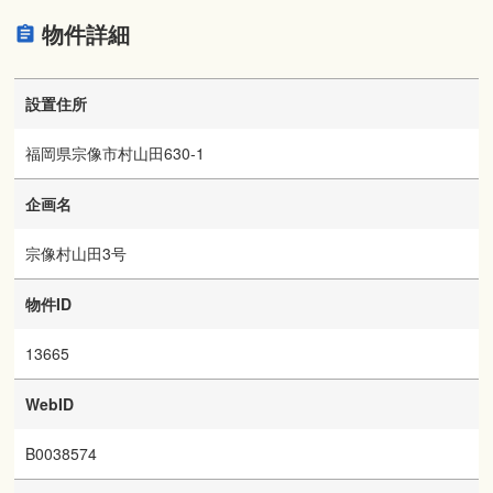
物件詳細
設置住所
福岡県宗像市村山田630-1
企画名
宗像村山田3号
物件ID
13665
WebID
B0038574