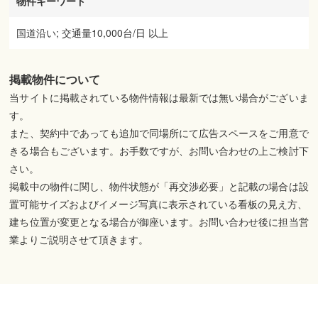
物件キーワード
国道沿い; 交通量10,000台/日 以上
掲載物件について
当サイトに掲載されている物件情報は最新では無い場合がございま
す。
また、契約中であっても追加で同場所にて広告スペースをご用意で
きる場合もございます。お手数ですが、お問い合わせの上ご検討下
さい。
掲載中の物件に関し、物件状態が「再交渉必要」と記載の場合は設
置可能サイズおよびイメージ写真に表示されている看板の見え方、
建ち位置が変更となる場合が御座います。お問い合わせ後に担当営
業よりご説明させて頂きます。