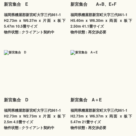
新宮集合 E
新宮集合 A+B、E+F
福岡県糟屋郡新宮町大字三代861-1
福岡県糟屋郡新宮町大字三代861-1
H2.73m x W6.37m x 片面 x 板下
H5.40m x W6.30m x 両面 x 板下
5.47m 10.5畳サイズ
2.50m 41.1畳サイズ
物件状態 : クライアント契約中
物件状態 : 再交渉必要
新宮集合 D
新宮集合 A＋E
福岡県糟屋郡新宮町大字三代861-1
福岡県糟屋郡新宮町大字三代861-1
H2.73m x W2.73m x 片面 x 板下
H2.73m x W6.37m x 両面 x 板下
2.5m 4.5畳サイズ
5.47m 21畳サイズ
物件状態 : クライアント契約中
物件状態 : 再交渉必要