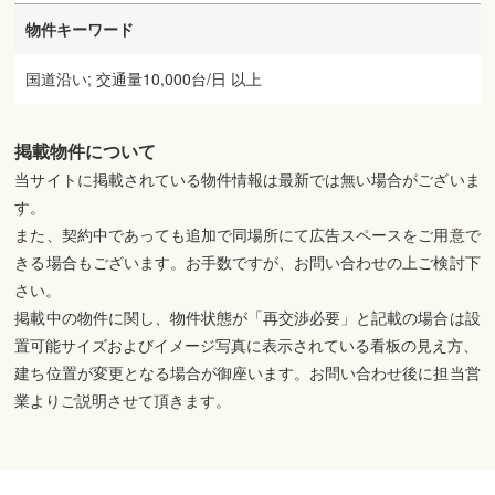
物件キーワード
国道沿い; 交通量10,000台/日 以上
掲載物件について
当サイトに掲載されている物件情報は最新では無い場合がございま
す。
また、契約中であっても追加で同場所にて広告スペースをご用意で
きる場合もございます。お手数ですが、お問い合わせの上ご検討下
さい。
掲載中の物件に関し、物件状態が「再交渉必要」と記載の場合は設
置可能サイズおよびイメージ写真に表示されている看板の見え方、
建ち位置が変更となる場合が御座います。お問い合わせ後に担当営
業よりご説明させて頂きます。