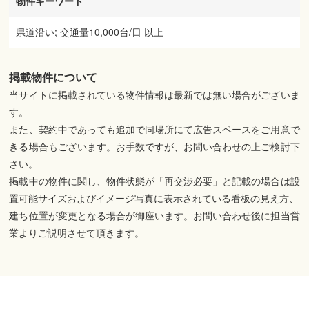
物件キーワード
県道沿い; 交通量10,000台/日 以上
掲載物件について
当サイトに掲載されている物件情報は最新では無い場合がございま
す。
また、契約中であっても追加で同場所にて広告スペースをご用意で
きる場合もございます。お手数ですが、お問い合わせの上ご検討下
さい。
掲載中の物件に関し、物件状態が「再交渉必要」と記載の場合は設
置可能サイズおよびイメージ写真に表示されている看板の見え方、
建ち位置が変更となる場合が御座います。お問い合わせ後に担当営
業よりご説明させて頂きます。