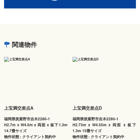
関連物件
上宝満交差点A
上宝満交差点D
福岡県筑紫野市吉木2280-1
福岡県筑紫野市吉木2280-1
H2.7m x W4.5m x 両面 x 板下1.3m
H2.73m x W4.55m x 両面 x 板下
14.7畳サイズ
1.3m 15畳サイズ
物件状態 : クライアント契約中
物件状態 : クライアント契約中