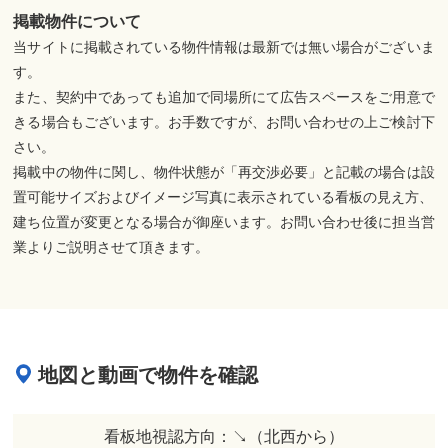
掲載物件について
当サイトに掲載されている物件情報は最新では無い場合がございま
す。
また、契約中であっても追加で同場所にて広告スペースをご用意で
きる場合もございます。お手数ですが、お問い合わせの上ご検討下
さい。
掲載中の物件に関し、物件状態が「再交渉必要」と記載の場合は設
置可能サイズおよびイメージ写真に表示されている看板の見え方、
建ち位置が変更となる場合が御座います。お問い合わせ後に担当営
業よりご説明させて頂きます。
地図と動画で物件を確認
看板地視認方向：↘︎（北西から）