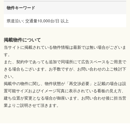
物件キーワード
県道沿い; 交通量10,000台/日 以上
掲載物件について
当サイトに掲載されている物件情報は最新では無い場合がございま
す。
また、契約中であっても追加で同場所にて広告スペースをご用意で
きる場合もございます。お手数ですが、お問い合わせの上ご検討下
さい。
掲載中の物件に関し、物件状態が「再交渉必要」と記載の場合は設
置可能サイズおよびイメージ写真に表示されている看板の見え方、
建ち位置が変更となる場合が御座います。お問い合わせ後に担当営
業よりご説明させて頂きます。