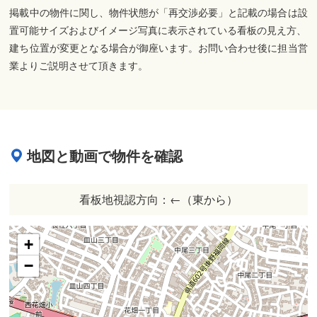
掲載中の物件に関し、物件状態が「再交渉必要」と記載の場合は設
置可能サイズおよびイメージ写真に表示されている看板の見え方、
建ち位置が変更となる場合が御座います。お問い合わせ後に担当営
業よりご説明させて頂きます。
地図と動画で物件を確認
看板地視認方向：←（東から）
+
−