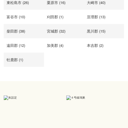
東松島市 (26)
栗原市 (16)
大崎市 (40)
富谷市 (10)
刈田郡 (1)
亘理郡 (13)
柴田郡 (38)
宮城郡 (32)
黒川郡 (15)
遠田郡 (12)
加美郡 (4)
本吉郡 (2)
牡鹿郡 (1)