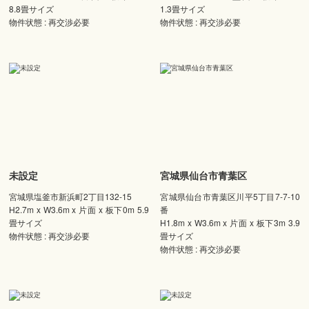
8.8畳サイズ
1.3畳サイズ
物件状態 : 再交渉必要
物件状態 : 再交渉必要
未設定
宮城県仙台市青葉区
宮城県塩釜市新浜町2丁目132-15
宮城県仙台市青葉区川平5丁目7-7-10
H2.7m x W3.6m x 片面 x 板下0m 5.9
番
畳サイズ
H1.8m x W3.6m x 片面 x 板下3m 3.9
物件状態 : 再交渉必要
畳サイズ
物件状態 : 再交渉必要