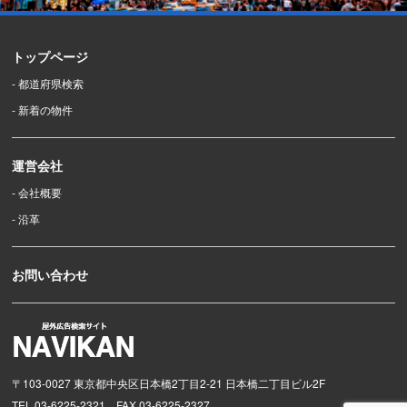
トップページ
- 都道府県検索
- 新着の物件
運営会社
- 会社概要
- 沿革
お問い合わせ
〒103-0027 東京都中央区日本橋2丁目2-21 日本橋二丁目ビル2F
TEL 03-6225-2321 FAX 03-6225-2327