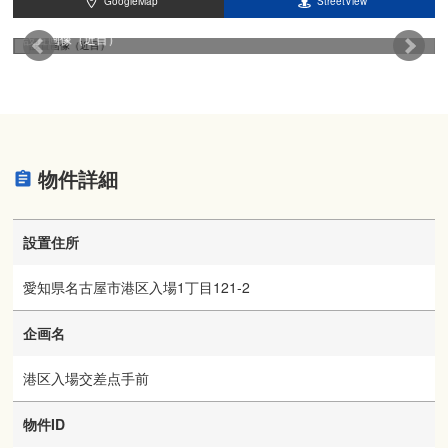
GoogleMap
StreetView
設置画像（近目）
物件詳細
設置住所
愛知県名古屋市港区入場1丁目121-2
企画名
港区入場交差点手前
物件ID